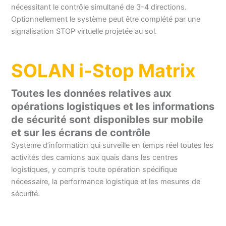
nécessitant le contrôle simultané de 3-4 directions.
Optionnellement le système peut être complété par une
signalisation STOP virtuelle projetée au sol.
SOLAN i-Stop Matrix
Toutes les données relatives aux
opérations logistiques et les informations
de sécurité sont disponibles sur mobile
et sur les écrans de contrôle
Système d’information qui surveille en temps réel toutes les
activités des camions aux quais dans les centres
logistiques, y compris toute opération spécifique
nécessaire, la performance logistique et les mesures de
sécurité.