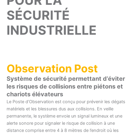
POUR LA
SÉCURITÉ
INDUSTRIELLE
Observation Post
Système de sécurité permettant d’éviter
les risques de collisions entre piétons et
chariots élévateurs
Le Poste d’Observation est conçu pour prévenir les dégats
matériels et les blessures dus aux collisions. En veille
permanente, le système envoie un signal lumineux et une
alerte sonore pour signaler le risque de collision à une
distance comprise entre 4 à 8 mètres de l’endroit où les