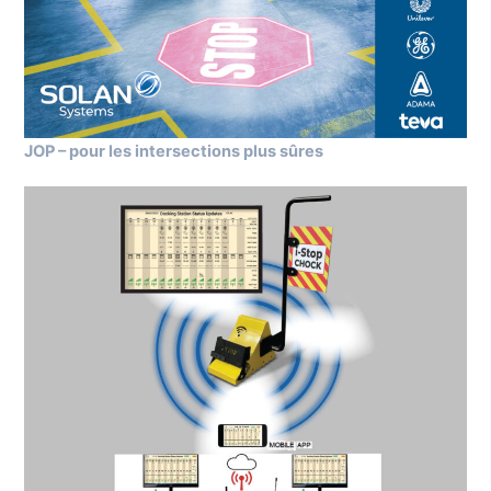
JOP – pour les intersections plus sûres