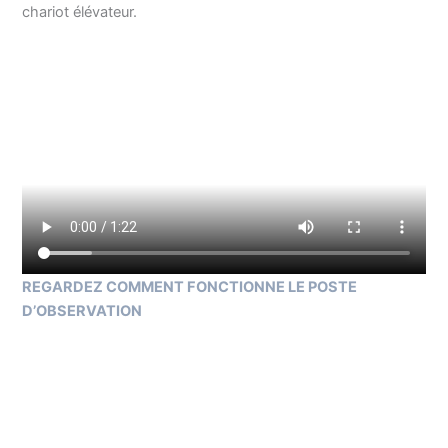
chariot élévateur.
REGARDEZ COMMENT FONCTIONNE LE POSTE
D’OBSERVATION