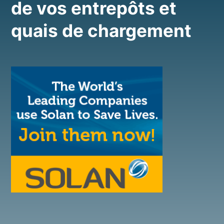
de vos entrepôts et
quais de chargement