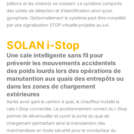
piétons et les chariots se croisent. Le système comporte
des unités de détection et d’identification ainsi qu’un
gyrophare. Optionnellement le système peut être complété
par une signalisation STOP virtuelle projetée au sol.
SOLAN i-Stop
Une cale intelligente sans fil pour
prévenir les mouvements accidentels
des poids lourds lors des opérations de
manutention aux quais des entrepôts ou
dans les zones de chargement
extérieures
Après avoir garé le camion à quai, le chauffeur installe la
cale i-Stop connectée. Le positionnement correct du i-Stop
permet de déverrouiller et ouvrir la porte du quai de
chargement permettant ainsi la manutention des
marchandises en toute sécurité pour le conducteur du