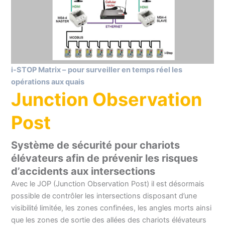
i-STOP Matrix –
pour surveiller en temps réel les
opérations aux quais
Junction Observation
Post
Système de sécurité pour chariots
élévateurs afin de prévenir les risques
d’accidents aux intersections
Avec le JOP (Junction Observation Post) il est désormais
possible de contrôler les intersections disposant d’une
visibilité limitée, les zones confinées, les angles morts ainsi
que les zones de sortie des allées des chariots élévateurs