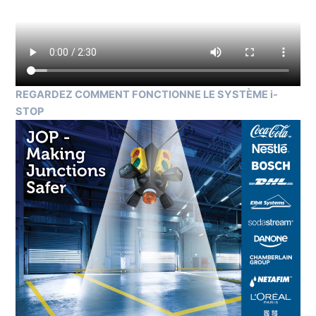
REGARDEZ COMMENT FONCTIONNE LE SYSTÈME i-
STOP