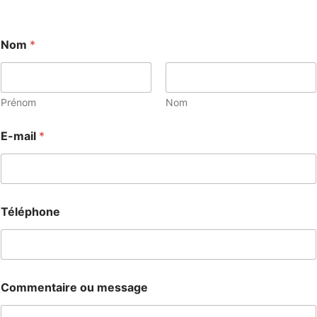
Nom
*
Prénom
Nom
E-mail
*
Téléphone
Commentaire ou message