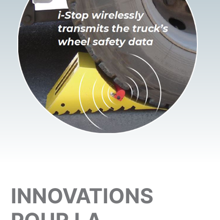
INNOVATIONS