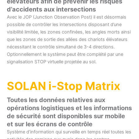
élévateurs afin de prévenir les risques
d’accidents aux intersections
Avec le JOP (Junction Observation Post) il est désormais
possible de contrôler les intersections disposant d’une
visibilité limitée, les zones confinées, les angles morts ainsi
que les zones de sortie des allées des chariots élévateurs
nécessitant le contrôle simultané de 3-4 directions.
Optionnellement le système peut être complété par une
signalisation STOP virtuelle projetée au sol.
SOLAN i-Stop Matrix
Toutes les données relatives aux
opérations logistiques et les informations
de sécurité sont disponibles sur mobile
et sur les écrans de contrôle
Système d’information qui surveille en temps réel toutes les