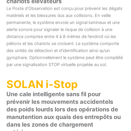
chariots élévateurs
Le Poste d’Observation est conçu pour prévenir les dégats
matériels et les blessures dus aux collisions. En veille
permanente, le système envoie un signal lumineux et une
alerte sonore pour signaler le risque de collision à une
distance comprise entre 4 à 8 mètres de l’endroit où les
piétons et les chariots se croisent. Le système comporte
des unités de détection et d’identification ainsi qu’un
gyrophare. Optionnellement le système peut être complété
par une signalisation STOP virtuelle projetée au sol.
SOLAN i-Stop
Une cale intelligente sans fil pour
prévenir les mouvements accidentels
des poids lourds lors des opérations de
manutention aux quais des entrepôts ou
dans les zones de chargement