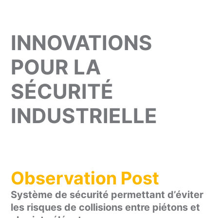
INNOVATIONS
POUR LA
SÉCURITÉ
INDUSTRIELLE
Observation Post
Système de sécurité permettant d’éviter
les risques de collisions entre piétons et