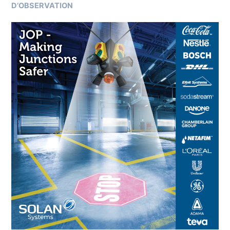
D’OBSERVATION