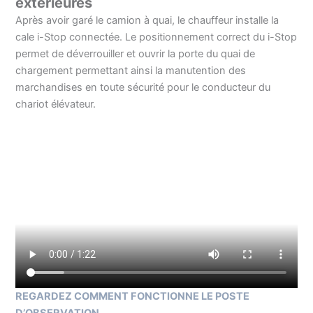
extérieures
Après avoir garé le camion à quai, le chauffeur installe la
cale i-Stop connectée. Le positionnement correct du i-Stop
permet de déverrouiller et ouvrir la porte du quai de
chargement permettant ainsi la manutention des
marchandises en toute sécurité pour le conducteur du
chariot élévateur.
REGARDEZ COMMENT FONCTIONNE LE POSTE
D’OBSERVATION