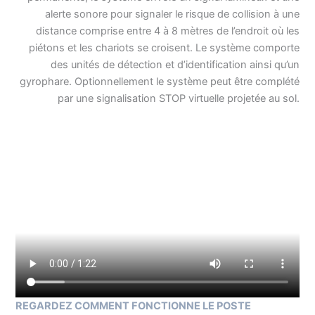
alerte sonore pour signaler le risque de collision à une
distance comprise entre 4 à 8 mètres de l’endroit où les
piétons et les chariots se croisent. Le système comporte
des unités de détection et d’identification ainsi qu’un
gyrophare. Optionnellement le système peut être complété
par une signalisation STOP virtuelle projetée au sol.
REGARDEZ COMMENT FONCTIONNE LE POSTE