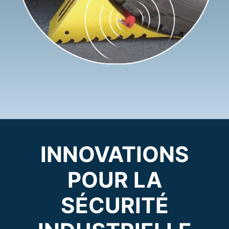
INNOVATIONS
POUR LA
SÉCURITÉ