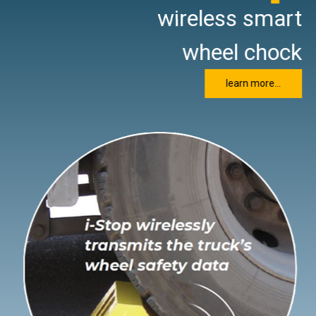
wireless smart
wheel chock
learn more…