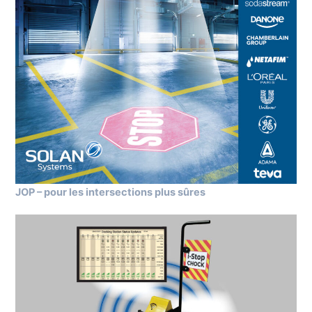
JOP – pour les intersections plus sûres